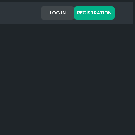
LOG IN
REGISTRATION