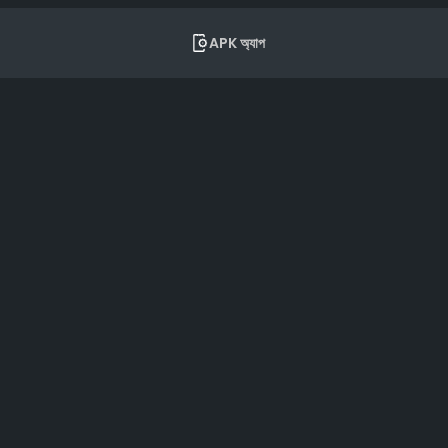
APK অ্যাপ